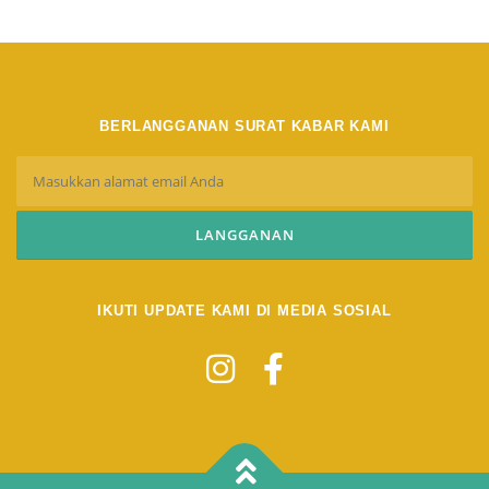
BERLANGGANAN SURAT KABAR KAMI
IKUTI UPDATE KAMI DI MEDIA SOSIAL