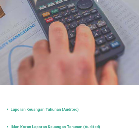
Laporan Keuangan Tahunan (Audited)
Iklan Koran Laporan Keuangan Tahunan (Audited)