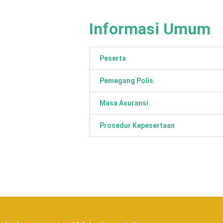
Informasi Umum
Peserta
Pemegang Polis
Masa Asuransi
Prosedur Kepesertaan