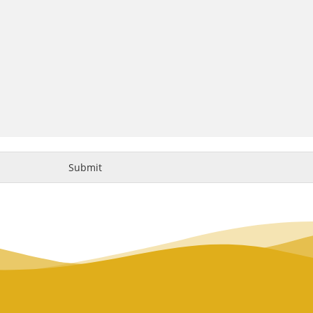
Submit