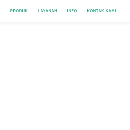
R
PRODUK
LAYANAN
INFO
KONTAK KAMI