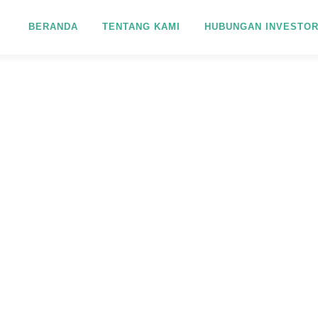
BERANDA
TENTANG KAMI
HUBUNGAN INVESTO