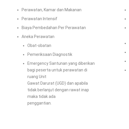
Perawatan, Kamar dan Makanan
Perawatan Intensif
Biaya Pembedahan Per Perawatan
Aneka Perawatan
Obat-obatan
Pemeriksaan Diagnostik
Emergency Santunan yang diberikan
bagi peserta untuk perawatan di
ruang Unit
Gawat Darurat (UGD) dan apabila
tidak berlanjut dengan rawat inap
maka tidak ada
penggantian.