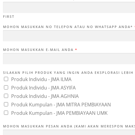
FIRST
MOHON MASUKKAN NO TELEPON ATAU NO WHATSAPP ANDA*
MOHON MASUKKAN E-MAIL ANDA
*
SILAKAN PILIH PRODUK YANG INGIN ANDA EKSPLORASI LEBIH 
Produk Individu - JMA ILMA
Produk Individu - JMA ASYIFA
Produk Individu - JMA AGHNIA
Produk Kumpulan - JMA MITRA PEMBIAYAAN
Produk Kumpulan - JMA PEMBIAYAAN UMK
MOHON MASUKKAN PESAN ANDA (KAMI AKAN MERESPON MAKS