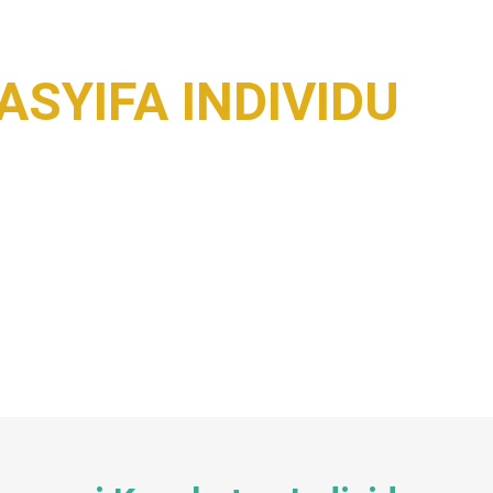
ASYIFA INDIVIDU