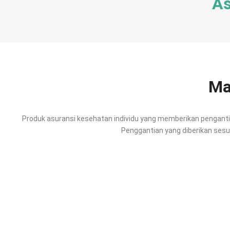
As
Ma
Produk asuransi kesehatan individu yang memberikan pengantia
Penggantian yang diberikan sesu