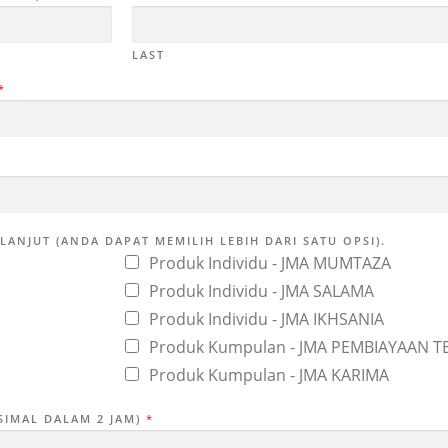
LAST
*
LANJUT (ANDA DAPAT MEMILIH LEBIH DARI SATU OPSI).
Produk Individu - JMA MUMTAZA
Produk Individu - JMA SALAMA
Produk Individu - JMA IKHSANIA
Produk Kumpulan - JMA PEMBIAYAAN T
Produk Kumpulan - JMA KARIMA
IMAL DALAM 2 JAM)
*