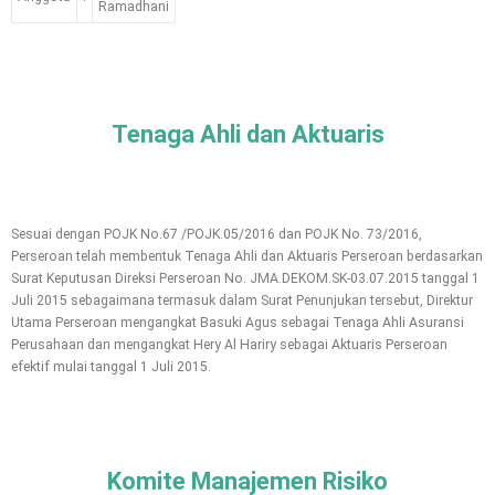
Ramadhani
Tenaga Ahli dan Aktuaris
Sesuai dengan POJK No.67 /POJK.05/2016 dan POJK No. 73/2016,
Perseroan telah membentuk Tenaga Ahli dan Aktuaris Perseroan berdasarkan
Surat Keputusan Direksi Perseroan No. JMA.DEKOM.SK-03.07.2015 tanggal 1
Juli 2015 sebagaimana termasuk dalam Surat Penunjukan tersebut, Direktur
Utama Perseroan mengangkat Basuki Agus sebagai Tenaga Ahli Asuransi
Perusahaan dan mengangkat Hery Al Hariry sebagai Aktuaris Perseroan
efektif mulai tanggal 1 Juli 2015.
Komite Manajemen Risiko