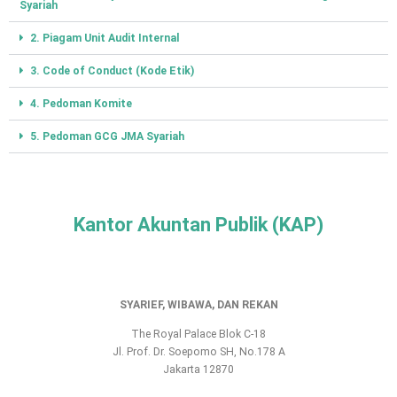
Syariah
2. Piagam Unit Audit Internal
3. Code of Conduct (Kode Etik)
4. Pedoman Komite
5. Pedoman GCG JMA Syariah
Kantor Akuntan Publik (KAP)
SYARIEF, WIBAWA, DAN REKAN
The Royal Palace Blok C-18
Jl. Prof. Dr. Soepomo SH, No.178 A
Jakarta 12870