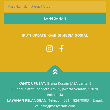
IKUTI UPDATE KAMI DI MEDIA SOSIAL
KANTOR PUSAT:
Graha Kospin JASA Lantai 5
Jl. Jend. Gatot Soebroto Kav. 1, Jakarta Selatan, 12870,
Indonesia
LAYANAN PELANGGAN:
Telepon: 021 – 82470083 | Email:
cs.info@jmasyariah.com