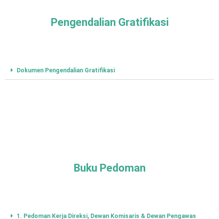
Pengendalian Gratifikasi
Dokumen Pengendalian Gratifikasi
Buku Pedoman
1. Pedoman Kerja Direksi, Dewan Komisaris & Dewan Pengawas