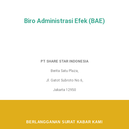
Biro Administrasi Efek (BAE)
PT SHARE STAR INDONESIA
Berita Satu Plaza,
Jl. Gatot Subroto No.6,
Jakarta 12950
BERLANGGANAN SURAT KABAR KAMI