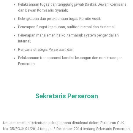
Pelaksanaan tugas dan tanggung jawab Direksi, Dewan Komisaris
dan Dewan Komisaris Syariah;
Kelengkapan dan pelaksanaan tugas Komite Audit;
Penerapan fungsi kepatuhan, auditor internal dan eksternal;
Penerapan manajemen risiko, termasuk system pengendalian
internal;
Rencana strategis Perseroan; dan
Pelaksanaan transparansi kondisi keuangan dan non keuangan
Perseroan.
Sekretaris Perseroan
Untuk memenuhi ketentuan sebagaimana dimaksud dalam Peraturan OJK
No. 35/POJK.04/2014 tanggal 8 Desember 2014 tentang Sekretaris Perseroan