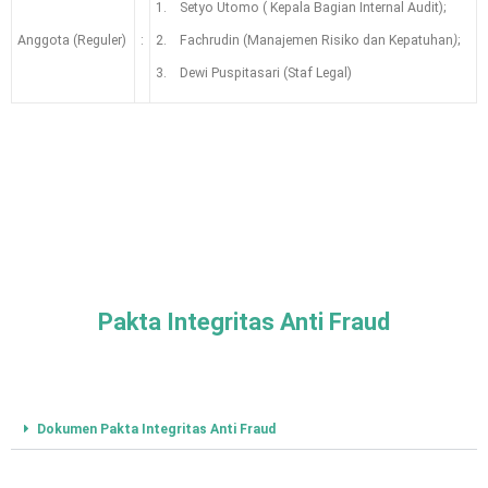
1. Setyo Utomo ( Kepala Bagian Internal Audit);
Anggota (Reguler)
:
2. Fachrudin (Manajemen Risiko dan Kepatuhan
)
;
3. Dewi Puspitasari (Staf Legal)
Pakta Integritas Anti Fraud
Dokumen Pakta Integritas Anti Fraud