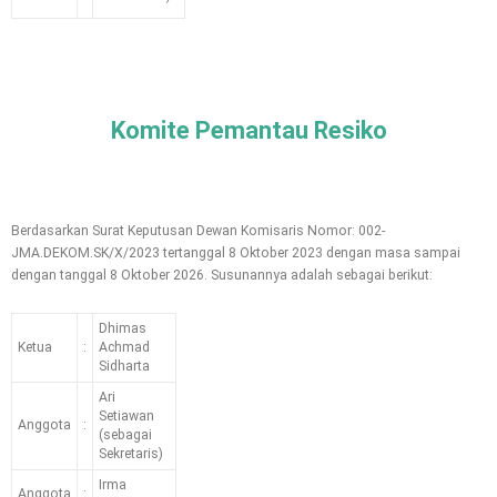
Komite Pemantau Resiko
Berdasarkan Surat Keputusan Dewan Komisaris Nomor: 002-
JMA.DEKOM.SK/X/2023 tertanggal 8 Oktober 2023 dengan masa sampai
dengan tanggal 8 Oktober 2026. Susunannya adalah sebagai berikut:
Dhimas
Ketua
:
Achmad
Sidharta
Ari
Setiawan
Anggota
:
(sebagai
Sekretaris)
Irma
Anggota
: