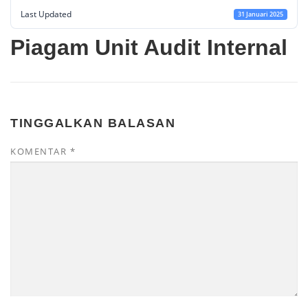
Last Updated
31 Januari 2025
Piagam Unit Audit Internal
TINGGALKAN BALASAN
KOMENTAR
*