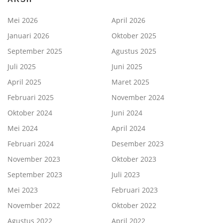
Mei 2026
April 2026
Januari 2026
Oktober 2025
September 2025
Agustus 2025
Juli 2025
Juni 2025
April 2025
Maret 2025
Februari 2025
November 2024
Oktober 2024
Juni 2024
Mei 2024
April 2024
Februari 2024
Desember 2023
November 2023
Oktober 2023
September 2023
Juli 2023
Mei 2023
Februari 2023
November 2022
Oktober 2022
Agustus 2022
April 2022