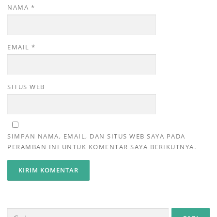
NAMA
*
EMAIL
*
SITUS WEB
SIMPAN NAMA, EMAIL, DAN SITUS WEB SAYA PADA
PERAMBAN INI UNTUK KOMENTAR SAYA BERIKUTNYA.