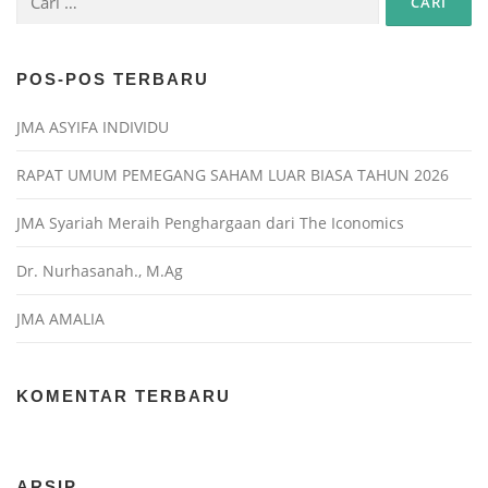
POS-POS TERBARU
JMA ASYIFA INDIVIDU
RAPAT UMUM PEMEGANG SAHAM LUAR BIASA TAHUN 2026
JMA Syariah Meraih Penghargaan dari The Iconomics
Dr. Nurhasanah., M.Ag
JMA AMALIA
KOMENTAR TERBARU
ARSIP