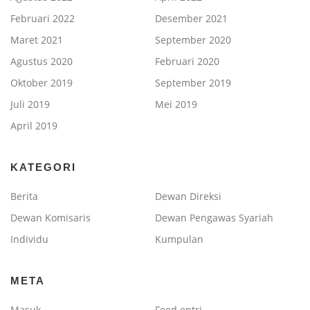
Februari 2022
Desember 2021
Maret 2021
September 2020
Agustus 2020
Februari 2020
Oktober 2019
September 2019
Juli 2019
Mei 2019
April 2019
KATEGORI
Berita
Dewan Direksi
Dewan Komisaris
Dewan Pengawas Syariah
Individu
Kumpulan
META
Masuk
Feed entri