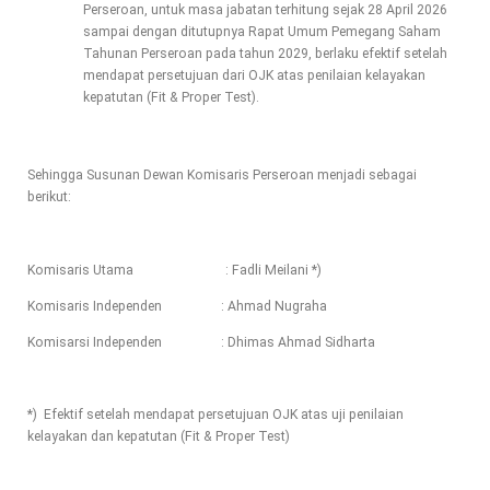
Perseroan, untuk masa jabatan terhitung sejak 28 April 2026
sampai dengan ditutupnya Rapat Umum Pemegang Saham
Tahunan Perseroan pada tahun 2029, berlaku efektif setelah
mendapat persetujuan dari OJK atas penilaian kelayakan
kepatutan (Fit & Proper Test).
Sehingga Susunan Dewan Komisaris Perseroan menjadi sebagai
berikut:
Komisaris Utama : Fadli Meilani *)
Komisaris Independen : Ahmad Nugraha
Komisarsi Independen : Dhimas Ahmad Sidharta
*) Efektif setelah mendapat persetujuan OJK atas uji penilaian
kelayakan dan kepatutan (Fit & Proper Test)