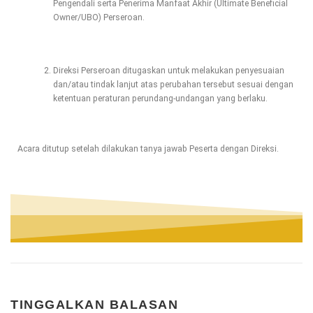
Pengendali serta Penerima Manfaat Akhir (Ultimate Beneficial
Owner/UBO) Perseroan.
Direksi Perseroan ditugaskan untuk melakukan penyesuaian
dan/atau tindak lanjut atas perubahan tersebut sesuai dengan
ketentuan peraturan perundang-undangan yang berlaku.
Acara ditutup setelah dilakukan tanya jawab Peserta dengan Direksi.
TINGGALKAN BALASAN