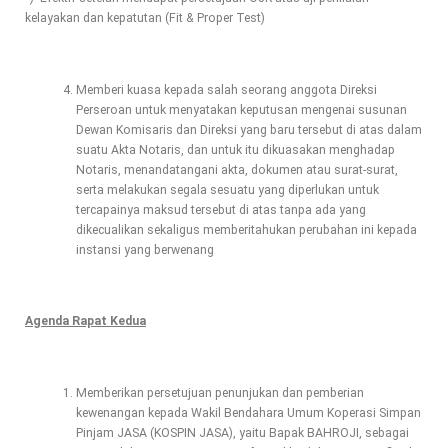
kelayakan dan kepatutan (Fit & Proper Test)
Memberi kuasa kepada salah seorang anggota Direksi
Perseroan untuk menyatakan keputusan mengenai susunan
Dewan Komisaris dan Direksi yang baru tersebut di atas dalam
suatu Akta Notaris, dan untuk itu dikuasakan menghadap
Notaris, menandatangani akta, dokumen atau surat-surat,
serta melakukan segala sesuatu yang diperlukan untuk
tercapainya maksud tersebut di atas tanpa ada yang
dikecualikan sekaligus memberitahukan perubahan ini kepada
instansi yang berwenang
Agenda Rapat Kedua
Memberikan persetujuan penunjukan dan pemberian
kewenangan kepada Wakil Bendahara Umum Koperasi Simpan
Pinjam JASA (KOSPIN JASA), yaitu Bapak BAHROJI, sebagai