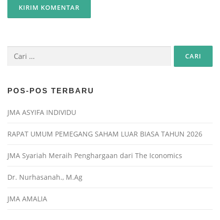
POS-POS TERBARU
JMA ASYIFA INDIVIDU
RAPAT UMUM PEMEGANG SAHAM LUAR BIASA TAHUN 2026
JMA Syariah Meraih Penghargaan dari The Iconomics
Dr. Nurhasanah., M.Ag
JMA AMALIA