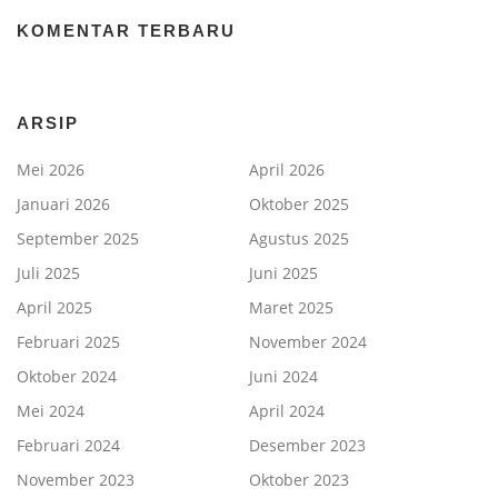
KOMENTAR TERBARU
ARSIP
Mei 2026
April 2026
Januari 2026
Oktober 2025
September 2025
Agustus 2025
Juli 2025
Juni 2025
April 2025
Maret 2025
Februari 2025
November 2024
Oktober 2024
Juni 2024
Mei 2024
April 2024
Februari 2024
Desember 2023
November 2023
Oktober 2023