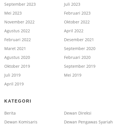
September 2023
Juli 2023
Mei 2023
Februari 2023
November 2022
Oktober 2022
Agustus 2022
April 2022
Februari 2022
Desember 2021
Maret 2021
September 2020
Agustus 2020
Februari 2020
Oktober 2019
September 2019
Juli 2019
Mei 2019
April 2019
KATEGORI
Berita
Dewan Direksi
Dewan Komisaris
Dewan Pengawas Syariah