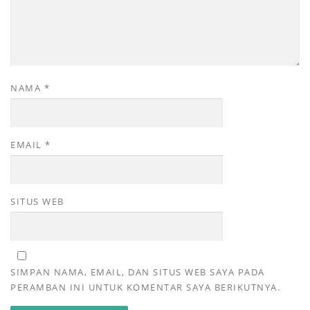
NAMA
*
EMAIL
*
SITUS WEB
SIMPAN NAMA, EMAIL, DAN SITUS WEB SAYA PADA
PERAMBAN INI UNTUK KOMENTAR SAYA BERIKUTNYA.