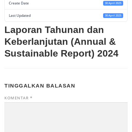
Create Date
30 April 2025
Last Updated
30 April 2025
Laporan Tahunan dan
Keberlanjutan (Annual &
Sustainable Report) 2024
TINGGALKAN BALASAN
KOMENTAR
*