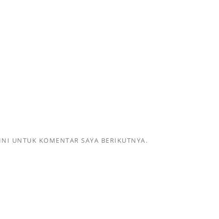
INI UNTUK KOMENTAR SAYA BERIKUTNYA.