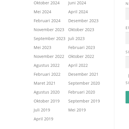
Oktober 2024
Juni 2024
Mei 2024
April 2024
Februari 2024
Desember 2023
E
November 2023
Oktober 2023
September 2023
Juli 2023
Mei 2023
Februari 2023
S
November 2022
Oktober 2022
Agustus 2022
April 2022
Februari 2022
Desember 2021
S
Maret 2021
September 2020
Agustus 2020
Februari 2020
Oktober 2019
September 2019
Juli 2019
Mei 2019
April 2019