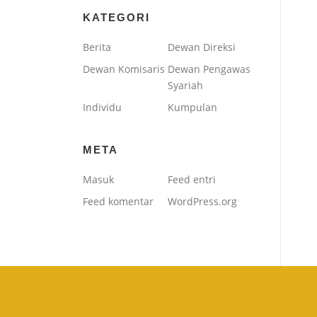
KATEGORI
Berita
Dewan Direksi
Dewan Komisaris
Dewan Pengawas
Syariah
Individu
Kumpulan
META
Masuk
Feed entri
Feed komentar
WordPress.org