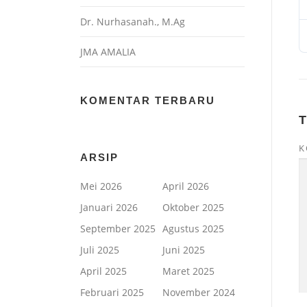
Dr. Nurhasanah., M.Ag
JMA AMALIA
KOMENTAR TERBARU
K
ARSIP
Mei 2026
April 2026
Januari 2026
Oktober 2025
September 2025
Agustus 2025
Juli 2025
Juni 2025
April 2025
Maret 2025
Februari 2025
November 2024