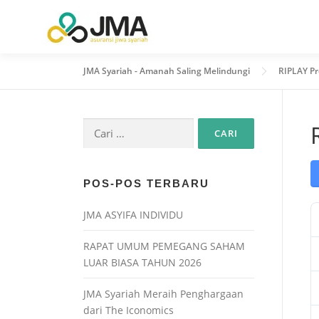
JMA Syariah - Amanah Saling Melindungi
RIPLAY P
POS-POS TERBARU
JMA ASYIFA INDIVIDU
RAPAT UMUM PEMEGANG SAHAM
LUAR BIASA TAHUN 2026
JMA Syariah Meraih Penghargaan
dari The Iconomics