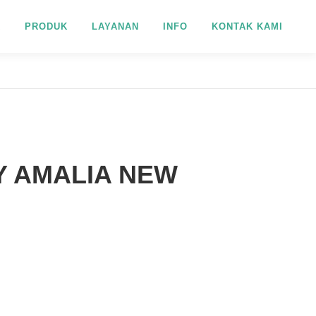
R
PRODUK
LAYANAN
INFO
KONTAK KAMI
Y AMALIA NEW