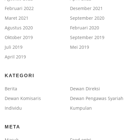
Februari 2022
Desember 2021
Maret 2021
September 2020
Agustus 2020
Februari 2020
Oktober 2019
September 2019
Juli 2019
Mei 2019
April 2019
KATEGORI
Berita
Dewan Direksi
Dewan Komisaris
Dewan Pengawas Syariah
Individu
Kumpulan
META
Masuk
Feed entri