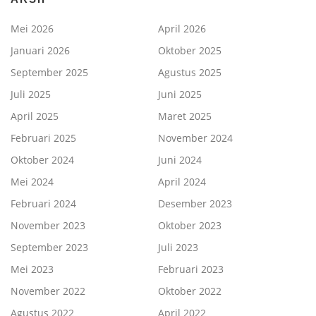
Mei 2026
April 2026
Januari 2026
Oktober 2025
September 2025
Agustus 2025
Juli 2025
Juni 2025
April 2025
Maret 2025
Februari 2025
November 2024
Oktober 2024
Juni 2024
Mei 2024
April 2024
Februari 2024
Desember 2023
November 2023
Oktober 2023
September 2023
Juli 2023
Mei 2023
Februari 2023
November 2022
Oktober 2022
Agustus 2022
April 2022