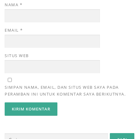
NAMA
*
EMAIL
*
SITUS WEB
SIMPAN NAMA, EMAIL, DAN SITUS WEB SAYA PADA
PERAMBAN INI UNTUK KOMENTAR SAYA BERIKUTNYA.