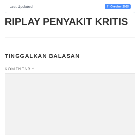
Last Updated
11 Oktober 2025
RIPLAY PENYAKIT KRITIS
TINGGALKAN BALASAN
KOMENTAR
*