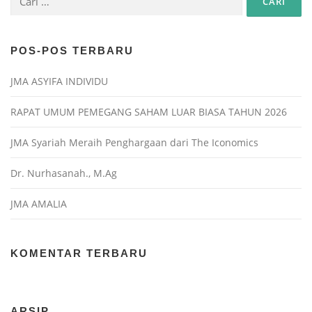
POS-POS TERBARU
JMA ASYIFA INDIVIDU
RAPAT UMUM PEMEGANG SAHAM LUAR BIASA TAHUN 2026
JMA Syariah Meraih Penghargaan dari The Iconomics
Dr. Nurhasanah., M.Ag
JMA AMALIA
KOMENTAR TERBARU
ARSIP