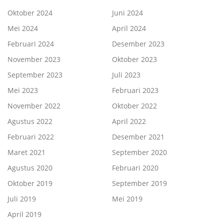
Oktober 2024
Juni 2024
Mei 2024
April 2024
Februari 2024
Desember 2023
November 2023
Oktober 2023
September 2023
Juli 2023
Mei 2023
Februari 2023
November 2022
Oktober 2022
Agustus 2022
April 2022
Februari 2022
Desember 2021
Maret 2021
September 2020
Agustus 2020
Februari 2020
Oktober 2019
September 2019
Juli 2019
Mei 2019
April 2019