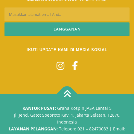
IKUTI UPDATE KAMI DI MEDIA SOSIAL
KANTOR PUSAT:
Graha Kospin JASA Lantai 5
Jl. Jend. Gatot Soebroto Kav. 1, Jakarta Selatan, 12870,
Indonesia
LAYANAN PELANGGAN:
Telepon: 021 – 82470083 | Email: