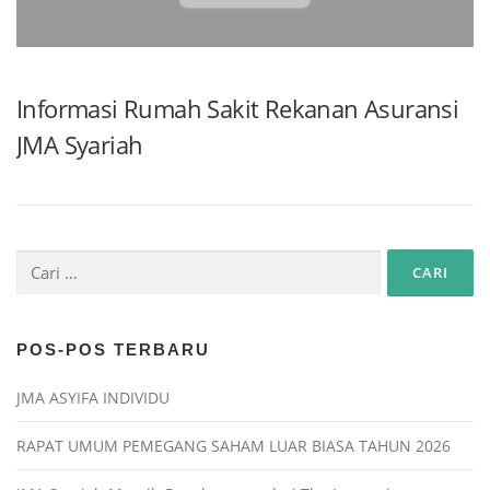
Informasi Rumah Sakit Rekanan Asuransi
JMA Syariah
POS-POS TERBARU
JMA ASYIFA INDIVIDU
RAPAT UMUM PEMEGANG SAHAM LUAR BIASA TAHUN 2026