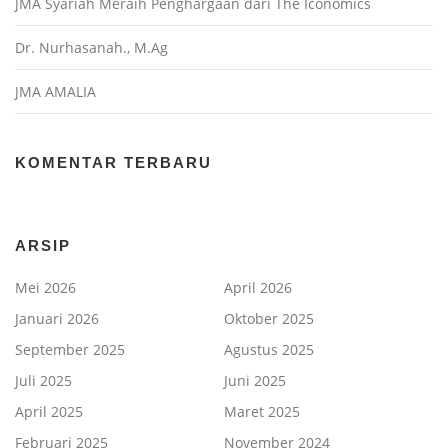
JMA Syariah Meraih Penghargaan dari The Iconomics
Dr. Nurhasanah., M.Ag
JMA AMALIA
KOMENTAR TERBARU
ARSIP
Mei 2026
April 2026
Januari 2026
Oktober 2025
September 2025
Agustus 2025
Juli 2025
Juni 2025
April 2025
Maret 2025
Februari 2025
November 2024