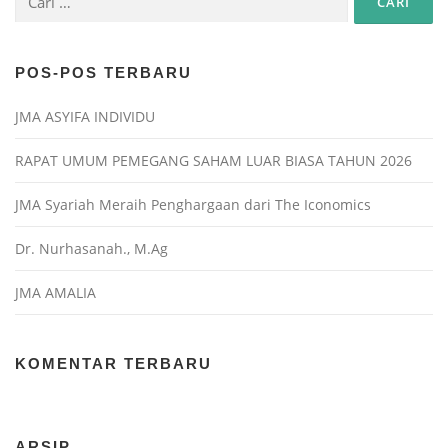
POS-POS TERBARU
JMA ASYIFA INDIVIDU
RAPAT UMUM PEMEGANG SAHAM LUAR BIASA TAHUN 2026
JMA Syariah Meraih Penghargaan dari The Iconomics
Dr. Nurhasanah., M.Ag
JMA AMALIA
KOMENTAR TERBARU
ARSIP