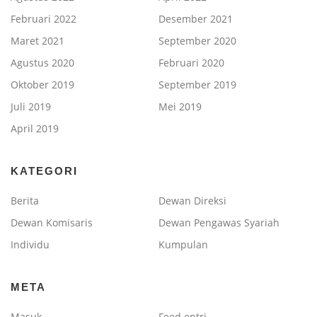
Februari 2022
Desember 2021
Maret 2021
September 2020
Agustus 2020
Februari 2020
Oktober 2019
September 2019
Juli 2019
Mei 2019
April 2019
KATEGORI
Berita
Dewan Direksi
Dewan Komisaris
Dewan Pengawas Syariah
Individu
Kumpulan
META
Masuk
Feed entri