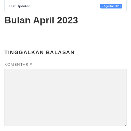
Last Updated
2 Agustus 2023
Bulan April 2023
TINGGALKAN BALASAN
KOMENTAR
*