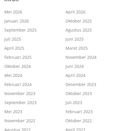
Mei 2026
April 2026
Januari 2026
Oktober 2025
September 2025
Agustus 2025
Juli 2025
Juni 2025
April 2025
Maret 2025
Februari 2025
November 2024
Oktober 2024
Juni 2024
Mei 2024
April 2024
Februari 2024
Desember 2023
November 2023
Oktober 2023
September 2023
Juli 2023
Mei 2023
Februari 2023
November 2022
Oktober 2022
Agustus 2022
April 2022