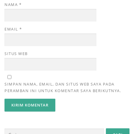
NAMA
*
EMAIL
*
SITUS WEB
SIMPAN NAMA, EMAIL, DAN SITUS WEB SAYA PADA
PERAMBAN INI UNTUK KOMENTAR SAYA BERIKUTNYA.