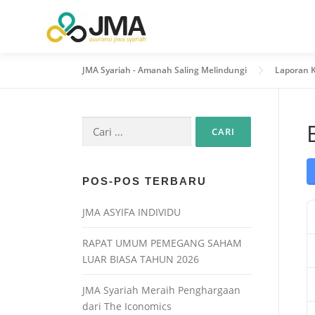
JMA Syariah - Amanah Saling Melindungi
Laporan 
POS-POS TERBARU
JMA ASYIFA INDIVIDU
RAPAT UMUM PEMEGANG SAHAM
LUAR BIASA TAHUN 2026
JMA Syariah Meraih Penghargaan
dari The Iconomics