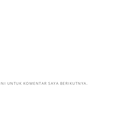
INI UNTUK KOMENTAR SAYA BERIKUTNYA.