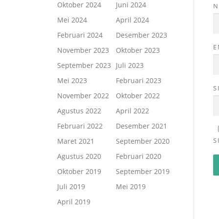
Oktober 2024
Juni 2024
Mei 2024
April 2024
Februari 2024
Desember 2023
E
November 2023
Oktober 2023
September 2023
Juli 2023
Mei 2023
Februari 2023
S
November 2022
Oktober 2022
Agustus 2022
April 2022
Februari 2022
Desember 2021
S
Maret 2021
September 2020
Agustus 2020
Februari 2020
Oktober 2019
September 2019
Juli 2019
Mei 2019
April 2019