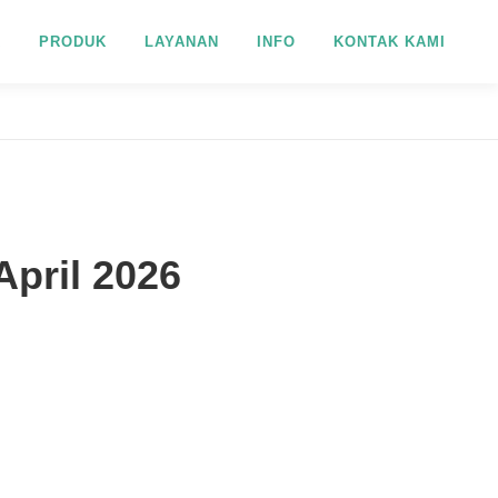
R
PRODUK
LAYANAN
INFO
KONTAK KAMI
April 2026