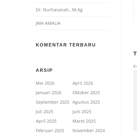
Dr. Nurhasanah., M.Ag
JMA AMALIA
KOMENTAR TERBARU
K
ARSIP
Mei 2026
April 2026
Januari 2026
Oktober 2025
September 2025
Agustus 2025
Juli 2025
Juni 2025
April 2025
Maret 2025
Februari 2025
November 2024