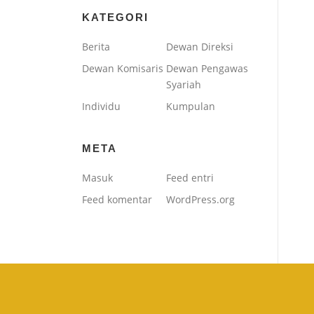
KATEGORI
Berita
Dewan Direksi
Dewan Komisaris
Dewan Pengawas
Syariah
Individu
Kumpulan
META
Masuk
Feed entri
Feed komentar
WordPress.org