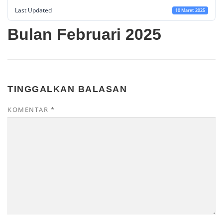
Last Updated
10 Maret 2025
Bulan Februari 2025
TINGGALKAN BALASAN
KOMENTAR
*