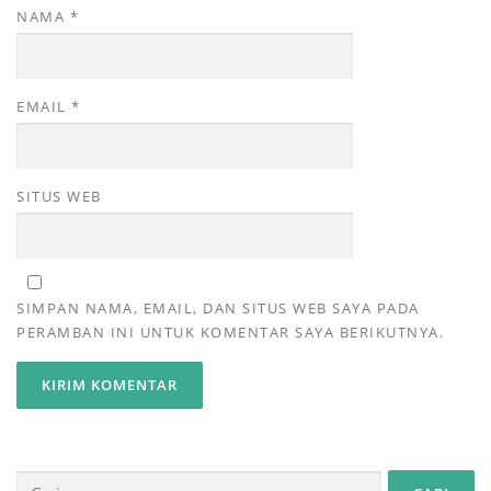
NAMA
*
EMAIL
*
SITUS WEB
SIMPAN NAMA, EMAIL, DAN SITUS WEB SAYA PADA
PERAMBAN INI UNTUK KOMENTAR SAYA BERIKUTNYA.