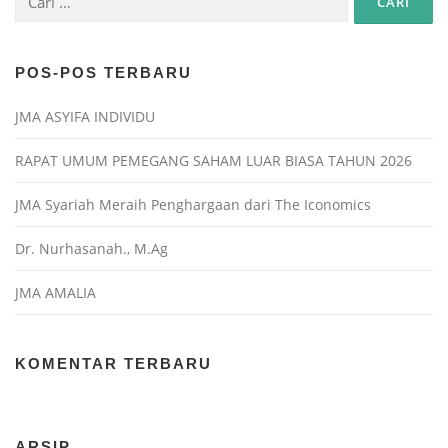
POS-POS TERBARU
JMA ASYIFA INDIVIDU
RAPAT UMUM PEMEGANG SAHAM LUAR BIASA TAHUN 2026
JMA Syariah Meraih Penghargaan dari The Iconomics
Dr. Nurhasanah., M.Ag
JMA AMALIA
KOMENTAR TERBARU
ARSIP