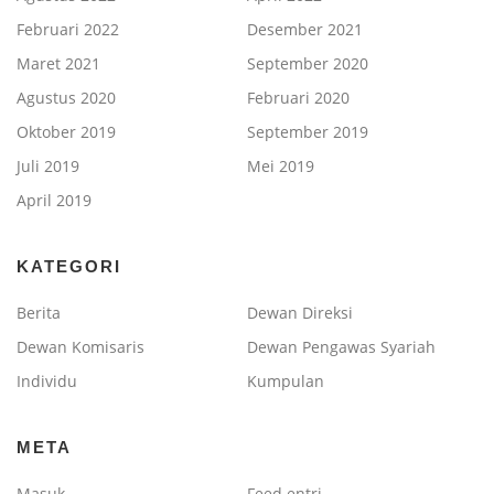
Februari 2022
Desember 2021
Maret 2021
September 2020
Agustus 2020
Februari 2020
Oktober 2019
September 2019
Juli 2019
Mei 2019
April 2019
KATEGORI
Berita
Dewan Direksi
Dewan Komisaris
Dewan Pengawas Syariah
Individu
Kumpulan
META
Masuk
Feed entri