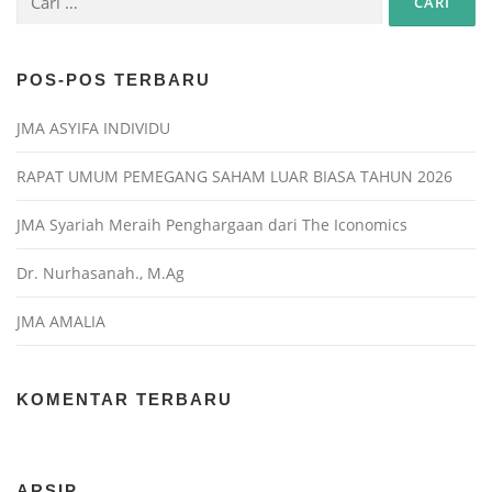
POS-POS TERBARU
JMA ASYIFA INDIVIDU
RAPAT UMUM PEMEGANG SAHAM LUAR BIASA TAHUN 2026
JMA Syariah Meraih Penghargaan dari The Iconomics
Dr. Nurhasanah., M.Ag
JMA AMALIA
KOMENTAR TERBARU
ARSIP