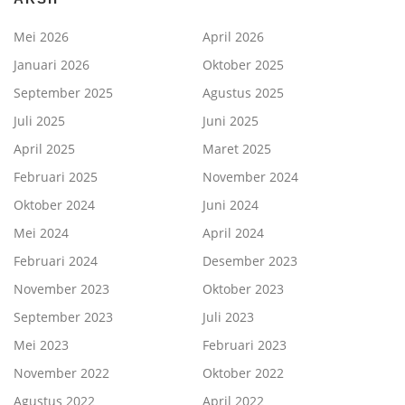
Mei 2026
April 2026
Januari 2026
Oktober 2025
September 2025
Agustus 2025
Juli 2025
Juni 2025
April 2025
Maret 2025
Februari 2025
November 2024
Oktober 2024
Juni 2024
Mei 2024
April 2024
Februari 2024
Desember 2023
November 2023
Oktober 2023
September 2023
Juli 2023
Mei 2023
Februari 2023
November 2022
Oktober 2022
Agustus 2022
April 2022