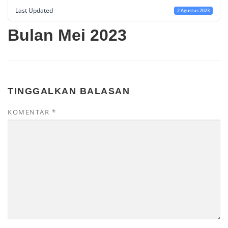
Last Updated
2 Agustus 2023
Bulan Mei 2023
TINGGALKAN BALASAN
KOMENTAR
*