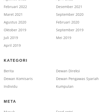
Februari 2022
Desember 2021
Maret 2021
September 2020
Agustus 2020
Februari 2020
Oktober 2019
September 2019
Juli 2019
Mei 2019
April 2019
KATEGORI
Berita
Dewan Direksi
Dewan Komisaris
Dewan Pengawas Syariah
Individu
Kumpulan
META
Masuk
Feed entri