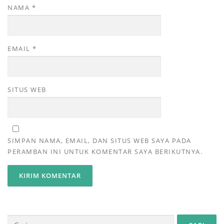
NAMA
*
EMAIL
*
SITUS WEB
SIMPAN NAMA, EMAIL, DAN SITUS WEB SAYA PADA
PERAMBAN INI UNTUK KOMENTAR SAYA BERIKUTNYA.