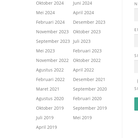
Oktober 2024
Juni 2024
Mei 2024
April 2024
Februari 2024
Desember 2023
E
November 2023
Oktober 2023
September 2023
Juli 2023
Mei 2023
Februari 2023
S
November 2022
Oktober 2022
Agustus 2022
April 2022
Februari 2022
Desember 2021
S
Maret 2021
September 2020
Agustus 2020
Februari 2020
Oktober 2019
September 2019
Juli 2019
Mei 2019
April 2019