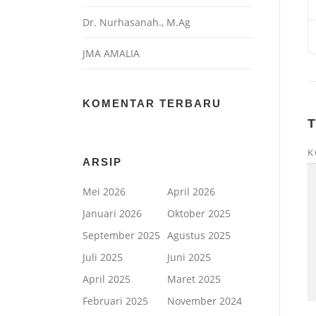
Dr. Nurhasanah., M.Ag
JMA AMALIA
KOMENTAR TERBARU
K
ARSIP
Mei 2026
April 2026
Januari 2026
Oktober 2025
September 2025
Agustus 2025
Juli 2025
Juni 2025
April 2025
Maret 2025
Februari 2025
November 2024