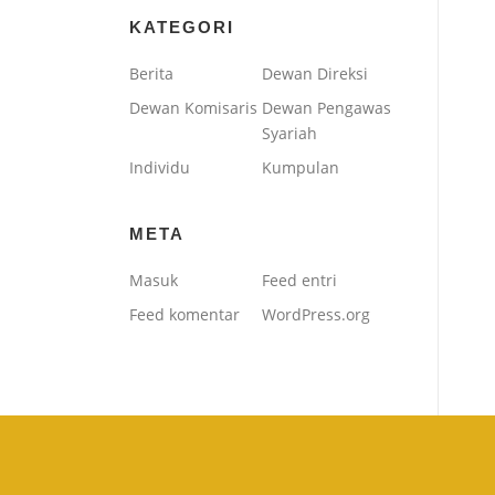
KATEGORI
Berita
Dewan Direksi
Dewan Komisaris
Dewan Pengawas
Syariah
Individu
Kumpulan
META
Masuk
Feed entri
Feed komentar
WordPress.org