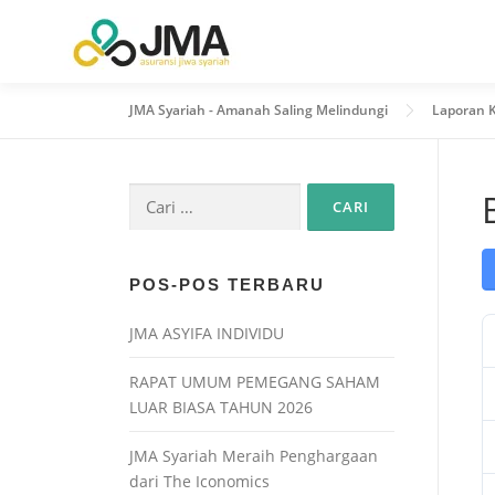
JMA Syariah - Amanah Saling Melindungi
Laporan 
POS-POS TERBARU
JMA ASYIFA INDIVIDU
RAPAT UMUM PEMEGANG SAHAM
LUAR BIASA TAHUN 2026
JMA Syariah Meraih Penghargaan
dari The Iconomics