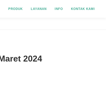
R
PRODUK
LAYANAN
INFO
KONTAK KAMI
Maret 2024