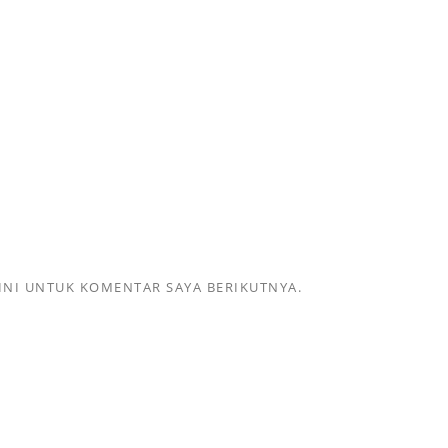
INI UNTUK KOMENTAR SAYA BERIKUTNYA.