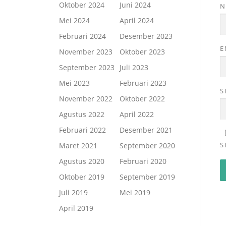
Oktober 2024
Juni 2024
Mei 2024
April 2024
Februari 2024
Desember 2023
E
November 2023
Oktober 2023
September 2023
Juli 2023
Mei 2023
Februari 2023
S
November 2022
Oktober 2022
Agustus 2022
April 2022
Februari 2022
Desember 2021
S
Maret 2021
September 2020
Agustus 2020
Februari 2020
Oktober 2019
September 2019
Juli 2019
Mei 2019
April 2019