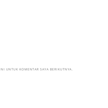
INI UNTUK KOMENTAR SAYA BERIKUTNYA.