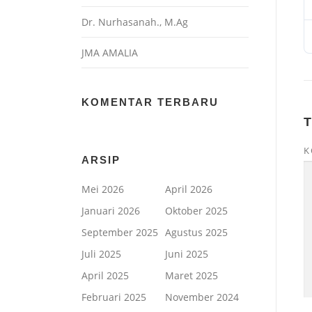
Dr. Nurhasanah., M.Ag
JMA AMALIA
KOMENTAR TERBARU
K
ARSIP
Mei 2026
April 2026
Januari 2026
Oktober 2025
September 2025
Agustus 2025
Juli 2025
Juni 2025
April 2025
Maret 2025
Februari 2025
November 2024