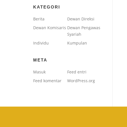
KATEGORI
Berita
Dewan Direksi
Dewan Komisaris
Dewan Pengawas
Syariah
Individu
Kumpulan
META
Masuk
Feed entri
Feed komentar
WordPress.org