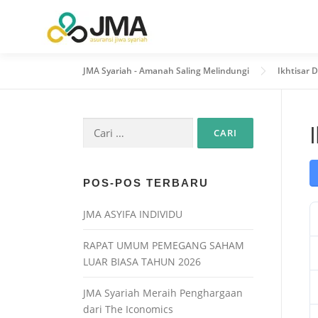
JMA Syariah - Amanah Saling Melindungi
Ikhtisar 
POS-POS TERBARU
JMA ASYIFA INDIVIDU
RAPAT UMUM PEMEGANG SAHAM
LUAR BIASA TAHUN 2026
JMA Syariah Meraih Penghargaan
dari The Iconomics