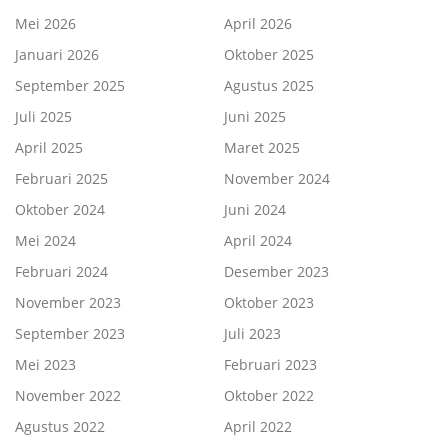
Mei 2026
April 2026
Januari 2026
Oktober 2025
September 2025
Agustus 2025
Juli 2025
Juni 2025
April 2025
Maret 2025
Februari 2025
November 2024
Oktober 2024
Juni 2024
Mei 2024
April 2024
Februari 2024
Desember 2023
November 2023
Oktober 2023
September 2023
Juli 2023
Mei 2023
Februari 2023
November 2022
Oktober 2022
Agustus 2022
April 2022