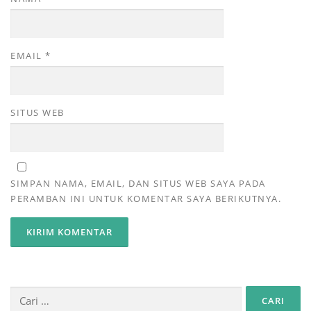
EMAIL
*
SITUS WEB
SIMPAN NAMA, EMAIL, DAN SITUS WEB SAYA PADA
PERAMBAN INI UNTUK KOMENTAR SAYA BERIKUTNYA.