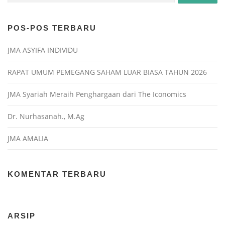
POS-POS TERBARU
JMA ASYIFA INDIVIDU
RAPAT UMUM PEMEGANG SAHAM LUAR BIASA TAHUN 2026
JMA Syariah Meraih Penghargaan dari The Iconomics
Dr. Nurhasanah., M.Ag
JMA AMALIA
KOMENTAR TERBARU
ARSIP