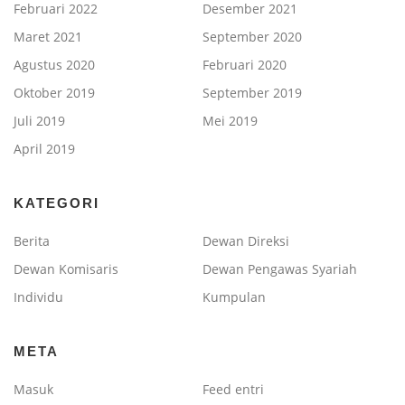
Februari 2022
Desember 2021
Maret 2021
September 2020
Agustus 2020
Februari 2020
Oktober 2019
September 2019
Juli 2019
Mei 2019
April 2019
KATEGORI
Berita
Dewan Direksi
Dewan Komisaris
Dewan Pengawas Syariah
Individu
Kumpulan
META
Masuk
Feed entri