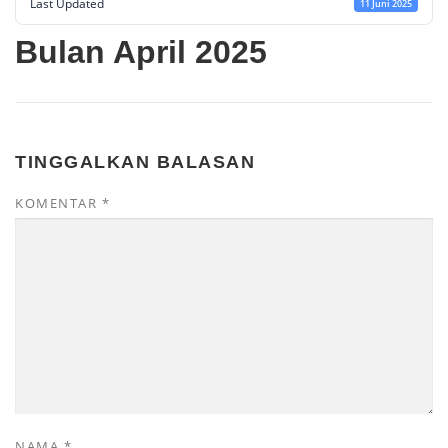
Last Updated
11 Juni 2025
Bulan April 2025
TINGGALKAN BALASAN
KOMENTAR
*
NAMA
*