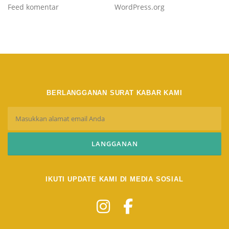
Feed komentar
WordPress.org
BERLANGGANAN SURAT KABAR KAMI
IKUTI UPDATE KAMI DI MEDIA SOSIAL