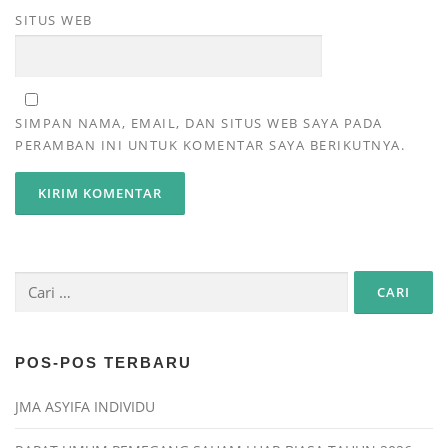
SITUS WEB
SIMPAN NAMA, EMAIL, DAN SITUS WEB SAYA PADA
PERAMBAN INI UNTUK KOMENTAR SAYA BERIKUTNYA.
POS-POS TERBARU
JMA ASYIFA INDIVIDU