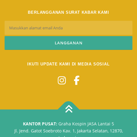
BERLANGGANAN SURAT KABAR KAMI
IKUTI UPDATE KAMI DI MEDIA SOSIAL
KANTOR PUSAT:
Graha Kospin JASA Lantai 5
Jl. Jend. Gatot Soebroto Kav. 1, Jakarta Selatan, 12870,