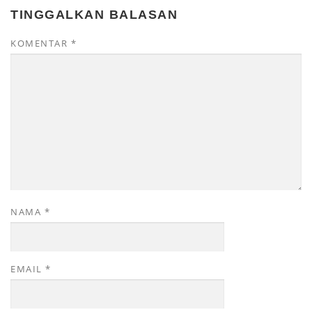
TINGGALKAN BALASAN
KOMENTAR
*
NAMA
*
EMAIL
*