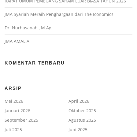
RAPAT UMUM PEMEGANG SAHAM LUAR BIASA TAHUN 2026
JMA Syariah Meraih Penghargaan dari The Iconomics
Dr. Nurhasanah., M.Ag
JMA AMALIA
KOMENTAR TERBARU
ARSIP
Mei 2026
April 2026
Januari 2026
Oktober 2025
September 2025
Agustus 2025
Juli 2025
Juni 2025