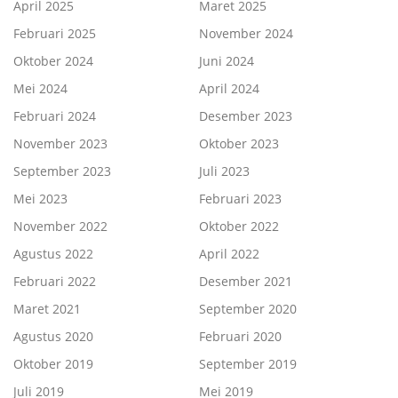
April 2025
Maret 2025
Februari 2025
November 2024
Oktober 2024
Juni 2024
Mei 2024
April 2024
Februari 2024
Desember 2023
November 2023
Oktober 2023
September 2023
Juli 2023
Mei 2023
Februari 2023
November 2022
Oktober 2022
Agustus 2022
April 2022
Februari 2022
Desember 2021
Maret 2021
September 2020
Agustus 2020
Februari 2020
Oktober 2019
September 2019
Juli 2019
Mei 2019