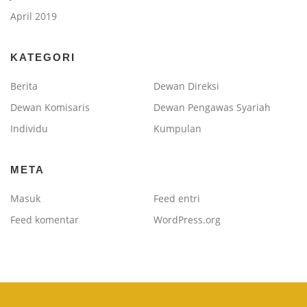
April 2019
KATEGORI
Berita
Dewan Direksi
Dewan Komisaris
Dewan Pengawas Syariah
Individu
Kumpulan
META
Masuk
Feed entri
Feed komentar
WordPress.org