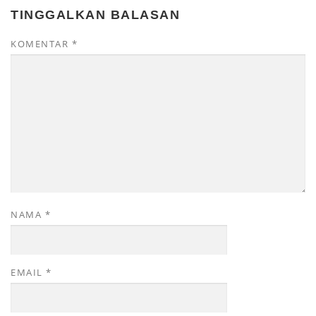
TINGGALKAN BALASAN
KOMENTAR
*
NAMA
*
EMAIL
*