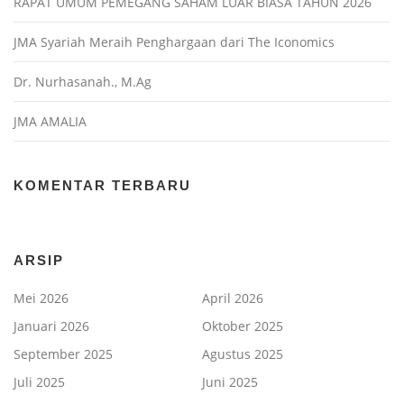
RAPAT UMUM PEMEGANG SAHAM LUAR BIASA TAHUN 2026
JMA Syariah Meraih Penghargaan dari The Iconomics
Dr. Nurhasanah., M.Ag
JMA AMALIA
KOMENTAR TERBARU
ARSIP
Mei 2026
April 2026
Januari 2026
Oktober 2025
September 2025
Agustus 2025
Juli 2025
Juni 2025