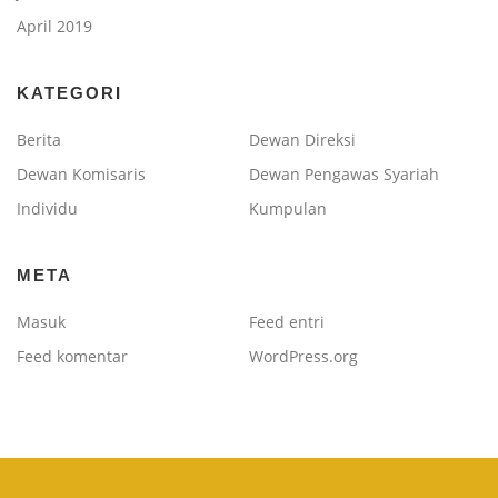
April 2019
KATEGORI
Berita
Dewan Direksi
Dewan Komisaris
Dewan Pengawas Syariah
Individu
Kumpulan
META
Masuk
Feed entri
Feed komentar
WordPress.org