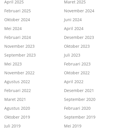
April 2025
Maret 2025
Februari 2025
November 2024
Oktober 2024
Juni 2024
Mei 2024
April 2024
Februari 2024
Desember 2023
November 2023
Oktober 2023
September 2023
Juli 2023
Mei 2023
Februari 2023
November 2022
Oktober 2022
Agustus 2022
April 2022
Februari 2022
Desember 2021
Maret 2021
September 2020
Agustus 2020
Februari 2020
Oktober 2019
September 2019
Juli 2019
Mei 2019