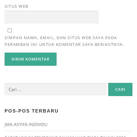
SITUS WEB
SIMPAN NAMA, EMAIL, DAN SITUS WEB SAYA PADA
PERAMBAN INI UNTUK KOMENTAR SAYA BERIKUTNYA.
POS-POS TERBARU
JMA ASYIFA INDIVIDU