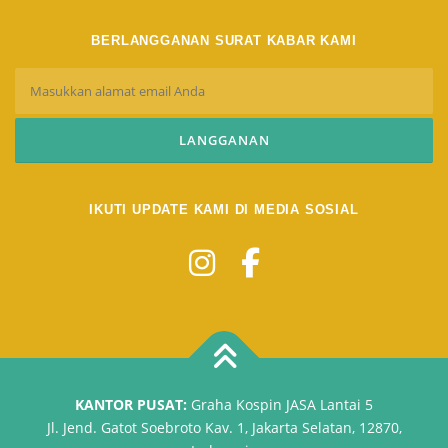
BERLANGGANAN SURAT KABAR KAMI
IKUTI UPDATE KAMI DI MEDIA SOSIAL
KANTOR PUSAT:
Graha Kospin JASA Lantai 5
Jl. Jend. Gatot Soebroto Kav. 1, Jakarta Selatan, 12870,