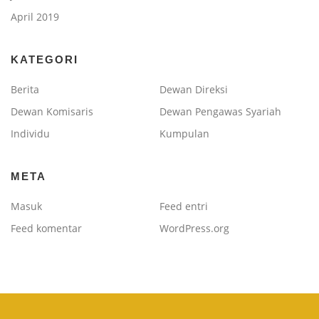
April 2019
KATEGORI
Berita
Dewan Direksi
Dewan Komisaris
Dewan Pengawas Syariah
Individu
Kumpulan
META
Masuk
Feed entri
Feed komentar
WordPress.org