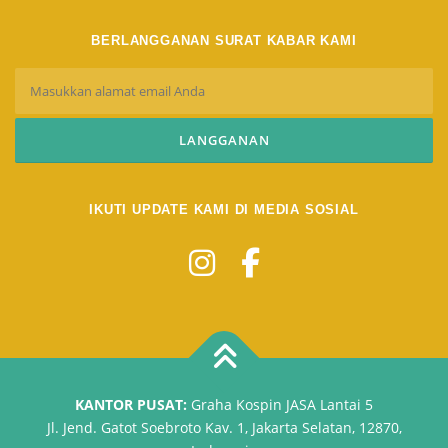
BERLANGGANAN SURAT KABAR KAMI
IKUTI UPDATE KAMI DI MEDIA SOSIAL
KANTOR PUSAT:
Graha Kospin JASA Lantai 5
Jl. Jend. Gatot Soebroto Kav. 1, Jakarta Selatan, 12870,