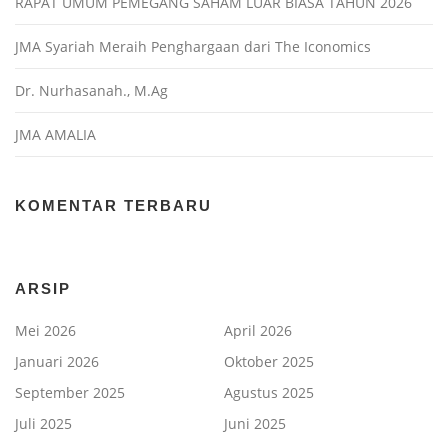
RAPAT UMUM PEMEGANG SAHAM LUAR BIASA TAHUN 2026
JMA Syariah Meraih Penghargaan dari The Iconomics
Dr. Nurhasanah., M.Ag
JMA AMALIA
KOMENTAR TERBARU
ARSIP
Mei 2026
April 2026
Januari 2026
Oktober 2025
September 2025
Agustus 2025
Juli 2025
Juni 2025