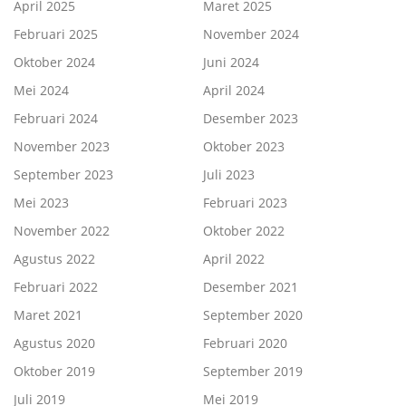
April 2025
Maret 2025
Februari 2025
November 2024
Oktober 2024
Juni 2024
Mei 2024
April 2024
Februari 2024
Desember 2023
November 2023
Oktober 2023
September 2023
Juli 2023
Mei 2023
Februari 2023
November 2022
Oktober 2022
Agustus 2022
April 2022
Februari 2022
Desember 2021
Maret 2021
September 2020
Agustus 2020
Februari 2020
Oktober 2019
September 2019
Juli 2019
Mei 2019