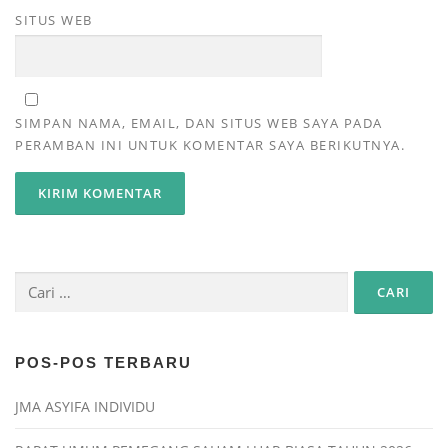
SITUS WEB
SIMPAN NAMA, EMAIL, DAN SITUS WEB SAYA PADA
PERAMBAN INI UNTUK KOMENTAR SAYA BERIKUTNYA.
POS-POS TERBARU
JMA ASYIFA INDIVIDU