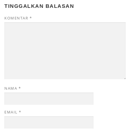
TINGGALKAN BALASAN
KOMENTAR
*
NAMA
*
EMAIL
*